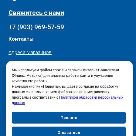
Мы используем файлы cookie и сервисы интернет-аналитики
(Яндекс.Метрика) для анализа работы сайта и улучшения
качества его работы.
Нажимая кнопку «Принять», вы даёте согласие на обработку
данных с использованием файлов cookie и метрических
программ в соответствии с
Политикой обработки персональных
данных
Принять
Отказаться