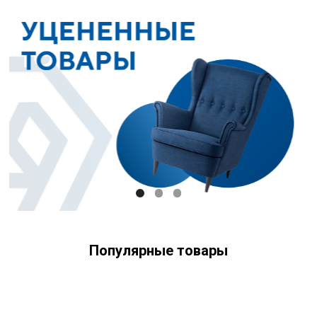
Популярные товары