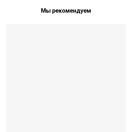
Мы рекомендуем