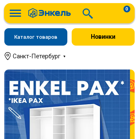
0
Новинки
Каталог товаров
Санкт-Петербург