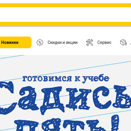
Новинки
Скидки и акции
Сервис