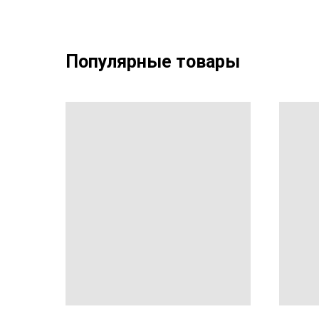
Популярные товары