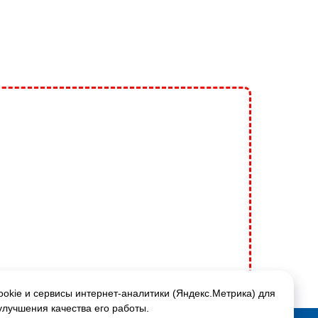
okie и сервисы интернет-аналитики (Яндекс.Метрика) для
улучшения качества его работы.