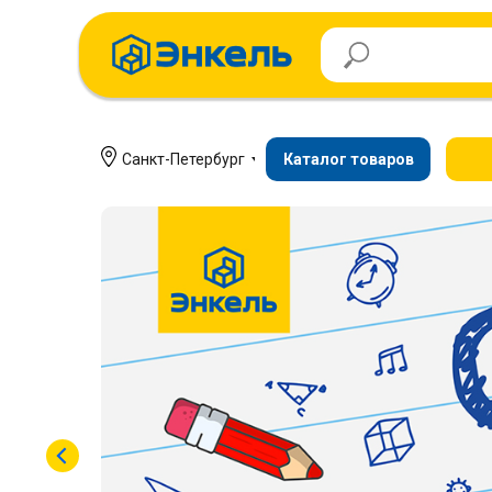
Санкт-Петербург
Каталог товаров