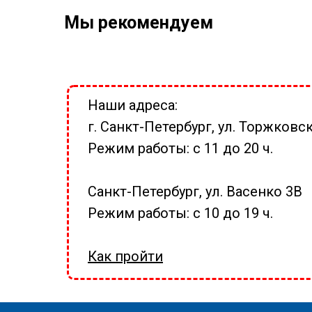
Мы рекомендуем
Наши адреса:
г. Санкт-Петербург, ул. Торжковск
Режим работы: с 11 до 20 ч.
Санкт-Петербург, ул. Васенко 3В
Режим работы: с 10 до 19 ч.
Как пройти