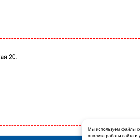
ая 20.
Мы используем файлы co
ГЛАВНАЯ СТРАНИЦА
анализа работы сайта и 