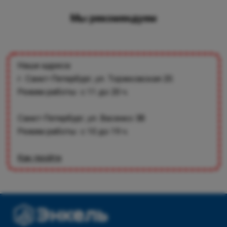
Мы рекомендуем