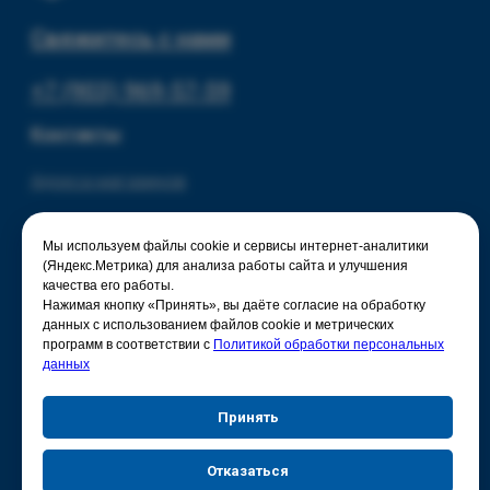
Мы используем файлы cookie и сервисы интернет-аналитики
(Яндекс.Метрика) для анализа работы сайта и улучшения
качества его работы.
Нажимая кнопку «Принять», вы даёте согласие на обработку
данных с использованием файлов cookie и метрических
программ в соответствии с
Политикой обработки персональных
данных
Принять
Отказаться