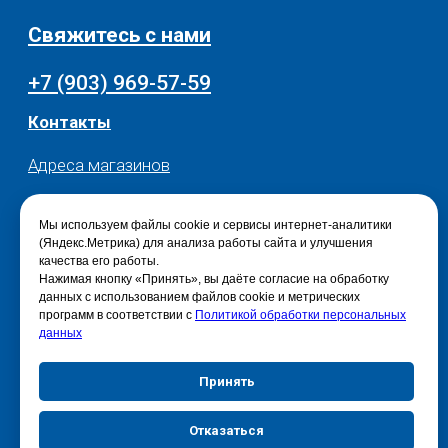
Мы используем файлы cookie и сервисы интернет-аналитики
(Яндекс.Метрика) для анализа работы сайта и улучшения
качества его работы.
Нажимая кнопку «Принять», вы даёте согласие на обработку
данных с использованием файлов cookie и метрических
программ в соответствии с
Политикой обработки персональных
данных
Принять
Отказаться