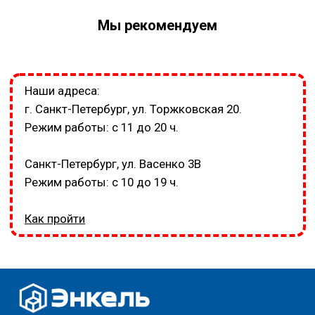
Мы рекомендуем