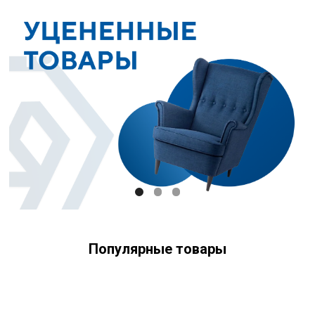
Популярные товары