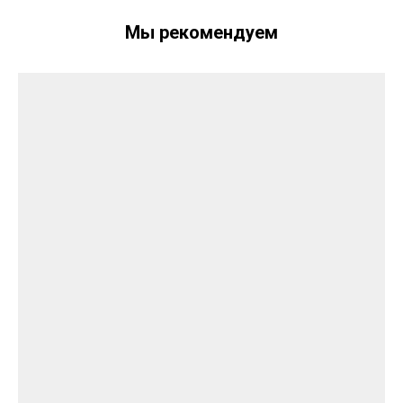
Мы рекомендуем