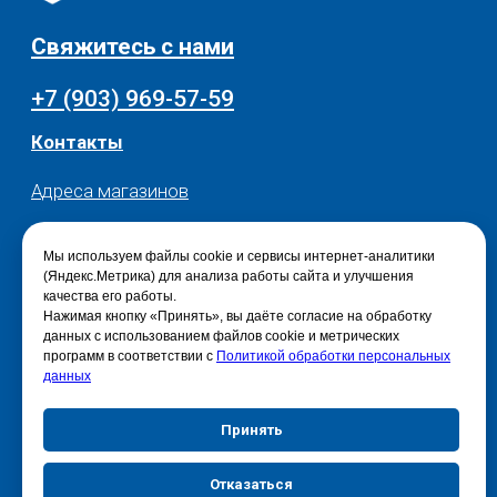
Мы используем файлы cookie и сервисы интернет-аналитики
(Яндекс.Метрика) для анализа работы сайта и улучшения
качества его работы.
Нажимая кнопку «Принять», вы даёте согласие на обработку
данных с использованием файлов cookie и метрических
программ в соответствии с
Политикой обработки персональных
данных
Принять
Отказаться