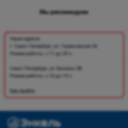
Мы рекомендуем