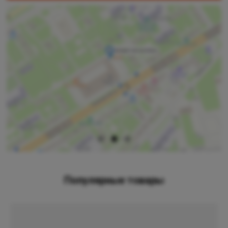
Популярные товары