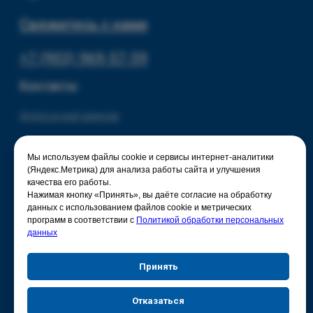
Мы используем файлы cookie и сервисы интернет-аналитики
(Яндекс.Метрика) для анализа работы сайта и улучшения
качества его работы.
Нажимая кнопку «Принять», вы даёте согласие на обработку
данных с использованием файлов cookie и метрических
программ в соответствии с
Политикой обработки персональных
данных
Принять
Отказаться