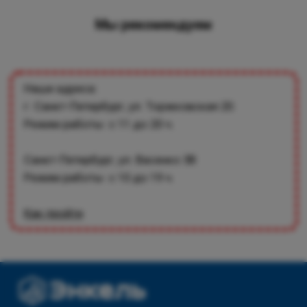
Мы рекомендуем