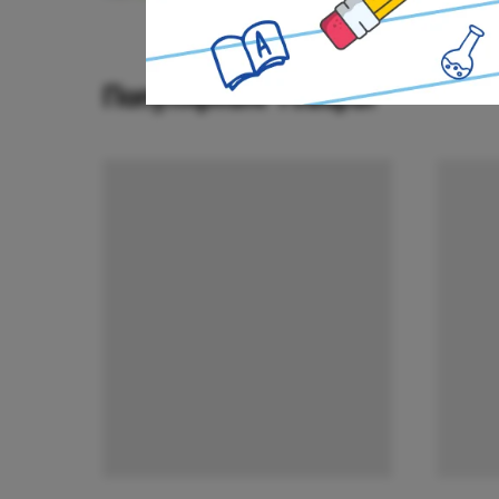
Популярные товары