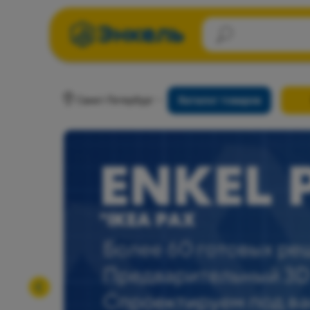
Санкт-Петербург
Каталог товаров