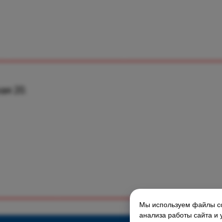
ая 20.
Мы используем файлы co
ГЛАВНАЯ СТРАНИЦА
анализа работы сайта и 