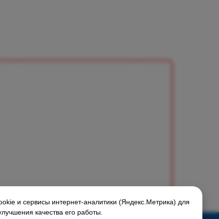
okie и сервисы интернет-аналитики (Яндекс.Метрика) для
улучшения качества его работы.