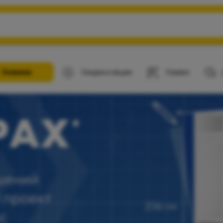
Новинки
Скидки и акции
Сервис