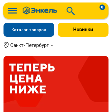
0
Новинки
Каталог товаров
Санкт-Петербург