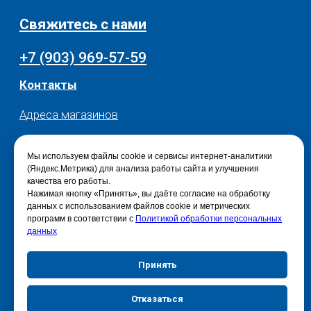
Мы используем файлы cookie и сервисы интернет-аналитики
(Яндекс.Метрика) для анализа работы сайта и улучшения
качества его работы.
Нажимая кнопку «Принять», вы даёте согласие на обработку
данных с использованием файлов cookie и метрических
программ в соответствии с
Политикой обработки персональных
данных
Принять
Отказаться