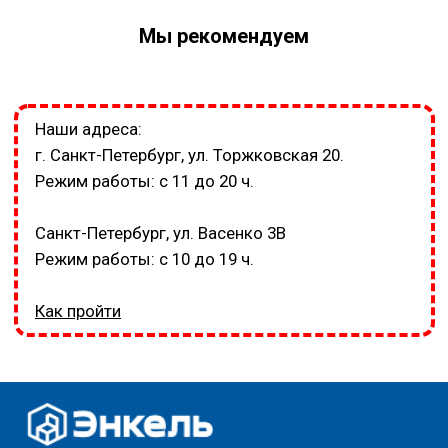
Мы рекомендуем