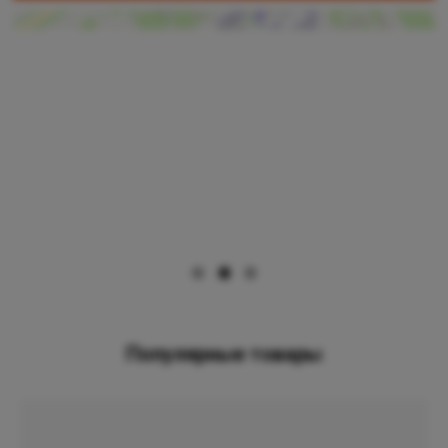
Популярные товары