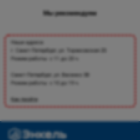
Мы рекомендуем