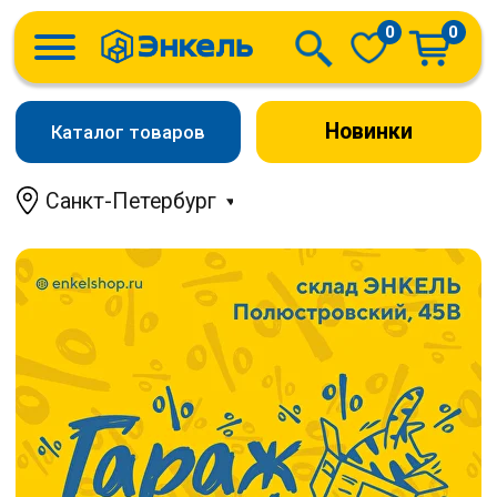
0
0
Новинки
Каталог товаров
Санкт-Петербург