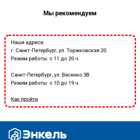
Мы рекомендуем