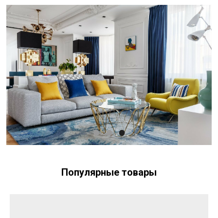
Популярные товары