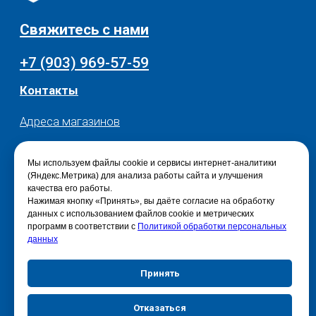
Мы используем файлы cookie и сервисы интернет-аналитики
(Яндекс.Метрика) для анализа работы сайта и улучшения
качества его работы.
Нажимая кнопку «Принять», вы даёте согласие на обработку
данных с использованием файлов cookie и метрических
программ в соответствии с
Политикой обработки персональных
данных
Принять
Отказаться