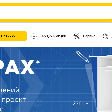
Новинки
Скидки и акции
Сервис