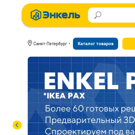
Санкт-Петербург
Каталог товаров