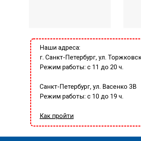
Наши адреса:
г. Санкт-Петербург, ул. Торжковск
Режим работы: с 11 до 20 ч.
Санкт-Петербург, ул. Васенко 3В
Режим работы: с 10 до 19 ч.
Как пройти