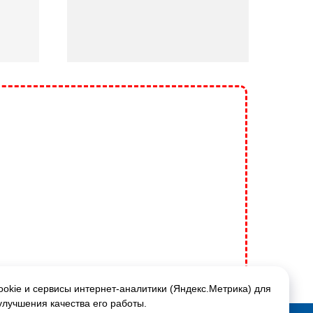
okie и сервисы интернет-аналитики (Яндекс.Метрика) для
улучшения качества его работы.