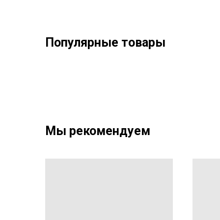
Популярные товары
Мы рекомендуем