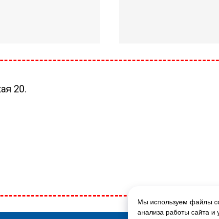
ая 20.
Мы используем файлы co
ГЛАВНАЯ СТРАНИЦА
анализа работы сайта и 