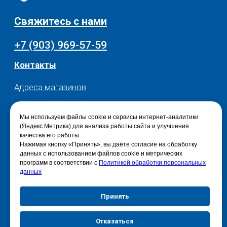
Мы используем файлы cookie и сервисы интернет-аналитики
(Яндекс.Метрика) для анализа работы сайта и улучшения
качества его работы.
Нажимая кнопку «Принять», вы даёте согласие на обработку
данных с использованием файлов cookie и метрических
программ в соответствии с
Политикой обработки персональных
данных
Принять
Отказаться