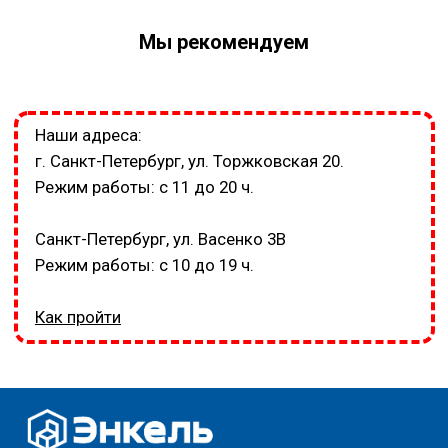
Мы рекомендуем