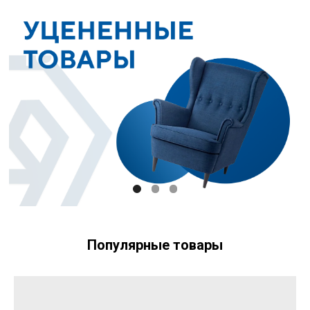
Популярные товары