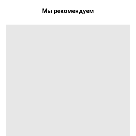
Мы рекомендуем