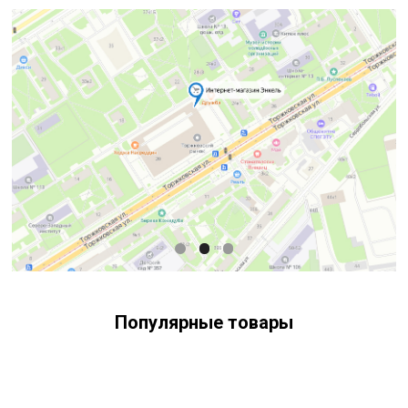
Популярные товары