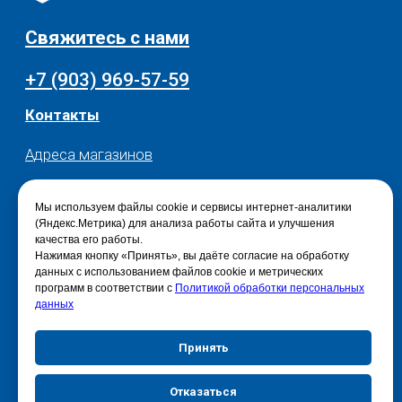
Мы используем файлы cookie и сервисы интернет-аналитики
(Яндекс.Метрика) для анализа работы сайта и улучшения
качества его работы.
Нажимая кнопку «Принять», вы даёте согласие на обработку
данных с использованием файлов cookie и метрических
программ в соответствии с
Политикой обработки персональных
данных
Принять
Отказаться