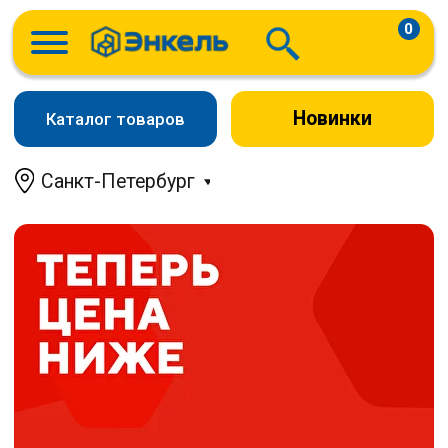
0
Новинки
Каталог товаров
Санкт-Петербург