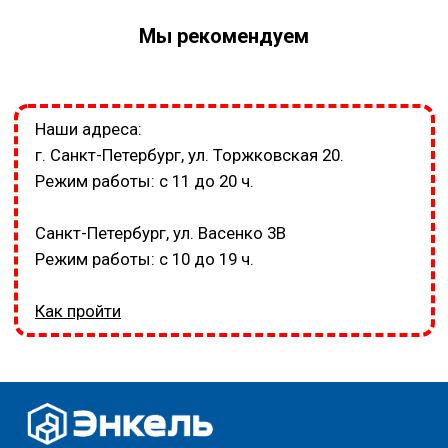
Мы рекомендуем