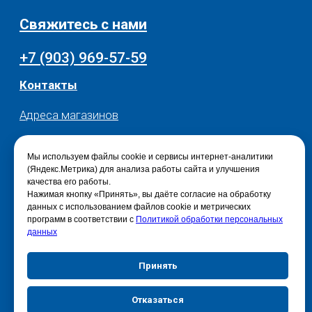
Мы используем файлы cookie и сервисы интернет-аналитики
(Яндекс.Метрика) для анализа работы сайта и улучшения
качества его работы.
Нажимая кнопку «Принять», вы даёте согласие на обработку
данных с использованием файлов cookie и метрических
программ в соответствии с
Политикой обработки персональных
данных
Принять
Отказаться