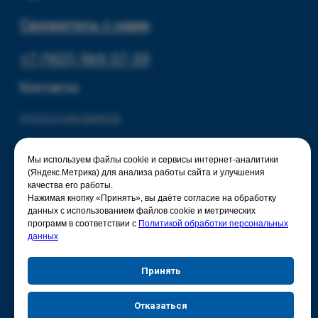
Мы используем файлы cookie и сервисы интернет-аналитики
(Яндекс.Метрика) для анализа работы сайта и улучшения
качества его работы.
Нажимая кнопку «Принять», вы даёте согласие на обработку
данных с использованием файлов cookie и метрических
программ в соответствии с
Политикой обработки персональных
данных
Принять
Отказаться