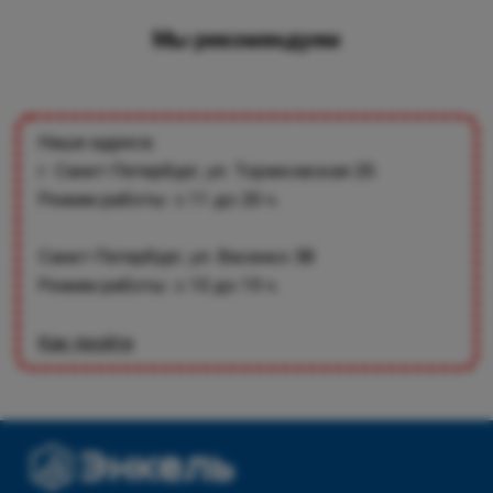
Мы рекомендуем