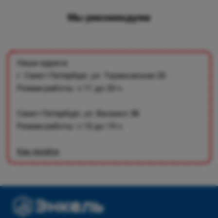
Мы рекомендуем