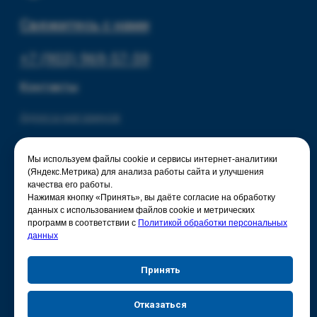
Мы используем файлы cookie и сервисы интернет-аналитики
(Яндекс.Метрика) для анализа работы сайта и улучшения
качества его работы.
Нажимая кнопку «Принять», вы даёте согласие на обработку
данных с использованием файлов cookie и метрических
программ в соответствии с
Политикой обработки персональных
данных
Принять
Отказаться