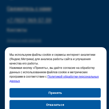
Мы используем файлы cookie и сервисы интернет-аналитики
(Яндекс.Метрика) для анализа работы сайта и улучшения
качества его работы.
Нажимая кнопку «Принять», вы даёте согласие на обработку
данных с использованием файлов cookie и метрических
программ в соответствии с
Политикой обработки персональных
данных
Принять
Отказаться