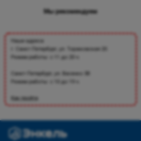
Мы рекомендуем