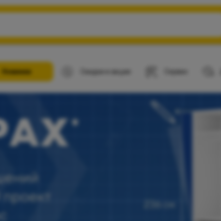
Новинки
Скидки и акции
Сервис