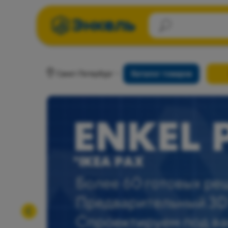
Санкт-Петербург
Каталог товаров