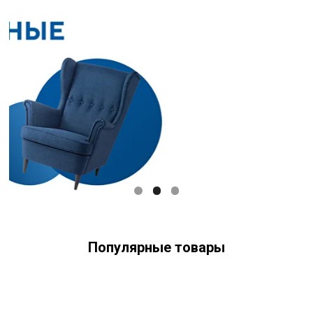
Популярные товары