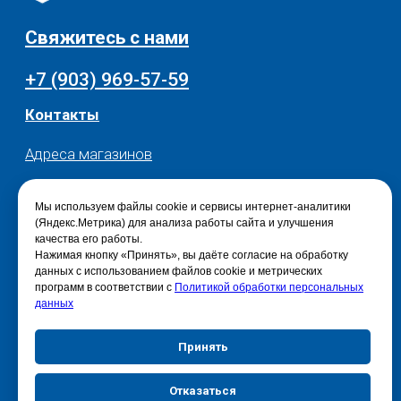
Мы используем файлы cookie и сервисы интернет-аналитики
(Яндекс.Метрика) для анализа работы сайта и улучшения
качества его работы.
Нажимая кнопку «Принять», вы даёте согласие на обработку
данных с использованием файлов cookie и метрических
программ в соответствии с
Политикой обработки персональных
данных
Принять
Отказаться