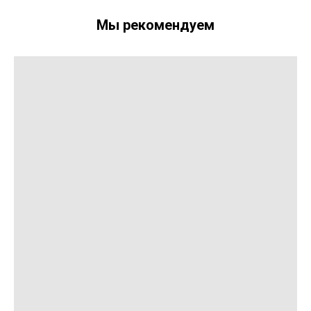
Мы рекомендуем