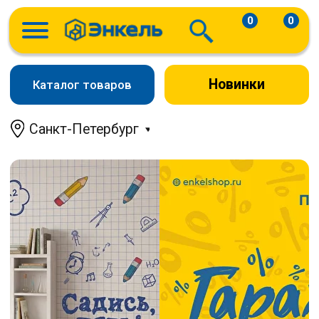
0
0
Новинки
Каталог товаров
Санкт-Петербург