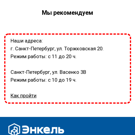
Мы рекомендуем