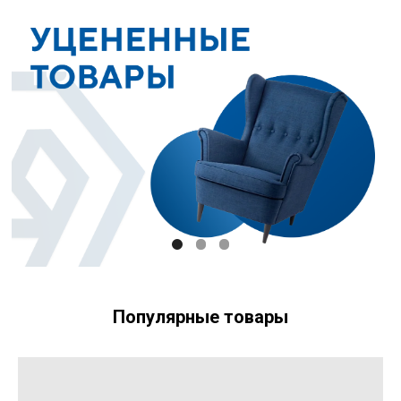
Популярные товары