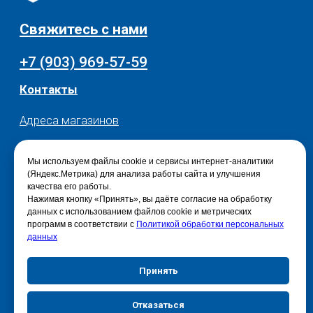
Мы используем файлы cookie и сервисы интернет-аналитики
(Яндекс.Метрика) для анализа работы сайта и улучшения
качества его работы.
Нажимая кнопку «Принять», вы даёте согласие на обработку
данных с использованием файлов cookie и метрических
программ в соответствии с
Политикой обработки персональных
данных
Принять
Отказаться