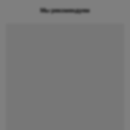
Мы рекомендуем