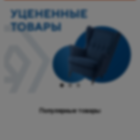
Популярные товары