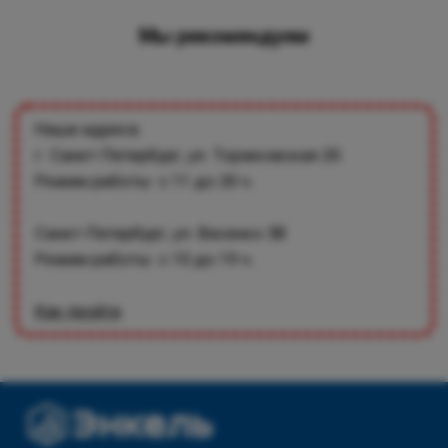
Мы рекомендуем