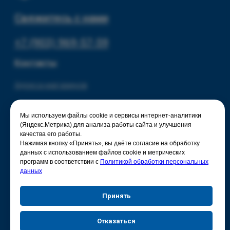
Мы используем файлы cookie и сервисы интернет-аналитики
(Яндекс.Метрика) для анализа работы сайта и улучшения
качества его работы.
Нажимая кнопку «Принять», вы даёте согласие на обработку
данных с использованием файлов cookie и метрических
программ в соответствии с
Политикой обработки персональных
данных
Принять
Отказаться