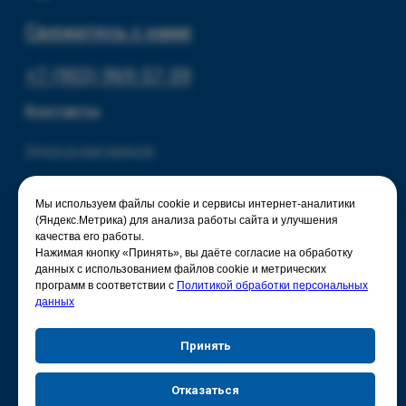
Мы используем файлы cookie и сервисы интернет-аналитики
(Яндекс.Метрика) для анализа работы сайта и улучшения
качества его работы.
Нажимая кнопку «Принять», вы даёте согласие на обработку
данных с использованием файлов cookie и метрических
программ в соответствии с
Политикой обработки персональных
данных
Принять
Отказаться