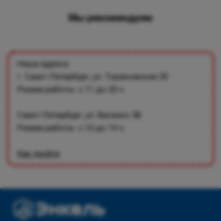
Мы рекомендуем