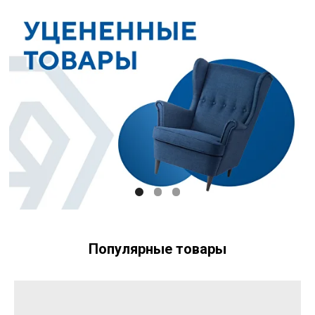
Популярные товары