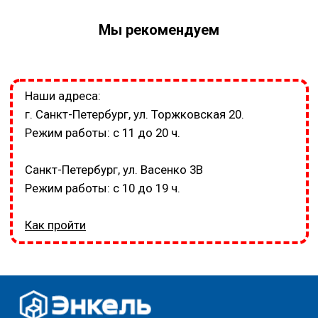
Мы рекомендуем