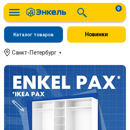
0
Новинки
Каталог товаров
Санкт-Петербург