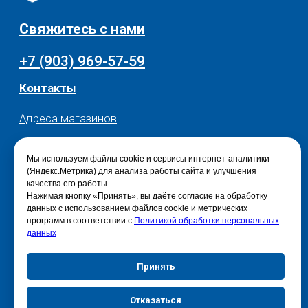
Мы используем файлы cookie и сервисы интернет-аналитики
(Яндекс.Метрика) для анализа работы сайта и улучшения
качества его работы.
Нажимая кнопку «Принять», вы даёте согласие на обработку
данных с использованием файлов cookie и метрических
программ в соответствии с
Политикой обработки персональных
данных
Принять
Отказаться