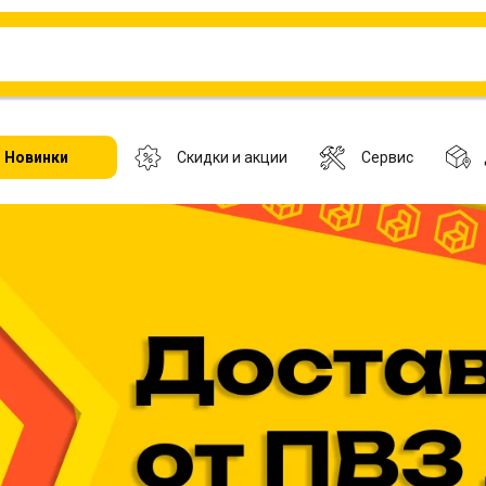
Новинки
Скидки и акции
Сервис