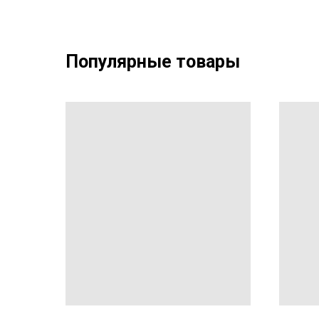
Популярные товары