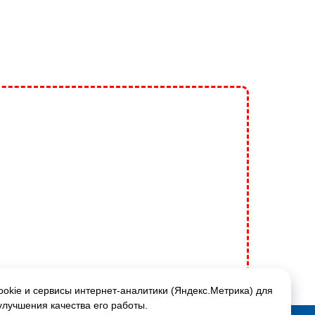
okie и сервисы интернет-аналитики (Яндекс.Метрика) для
улучшения качества его работы.