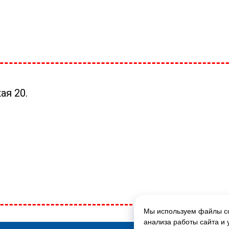
ая 20.
Мы используем файлы co
ГЛАВНАЯ СТРАНИЦА
анализа работы сайта и 