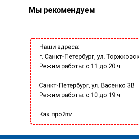
Мы рекомендуем
Наши адреса:
г. Санкт-Петербург, ул. Торжковск
Режим работы: с 11 до 20 ч.
Санкт-Петербург, ул. Васенко 3В
Режим работы: с 10 до 19 ч.
Как пройти