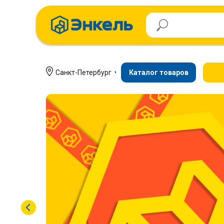
Санкт-Петербург
Каталог товаров