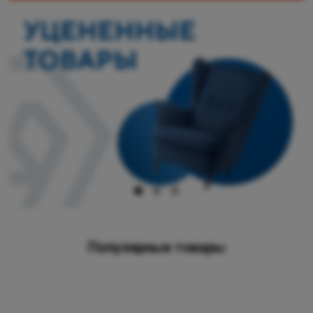
Популярные товары