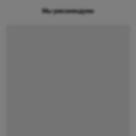
Мы рекомендуем