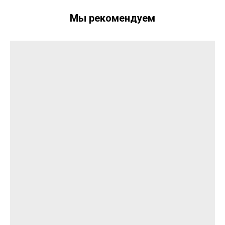
Мы рекомендуем