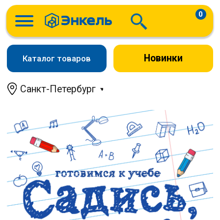
0
Новинки
Каталог товаров
Санкт-Петербург