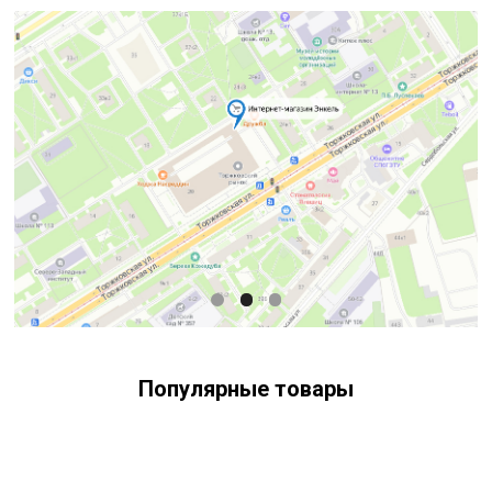
Популярные товары