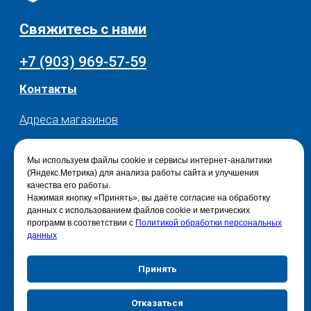
Мы используем файлы cookie и сервисы интернет-аналитики
(Яндекс.Метрика) для анализа работы сайта и улучшения
качества его работы.
Нажимая кнопку «Принять», вы даёте согласие на обработку
данных с использованием файлов cookie и метрических
программ в соответствии с
Политикой обработки персональных
данных
Принять
Отказаться