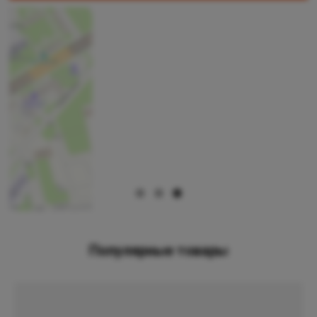
Популярные товары