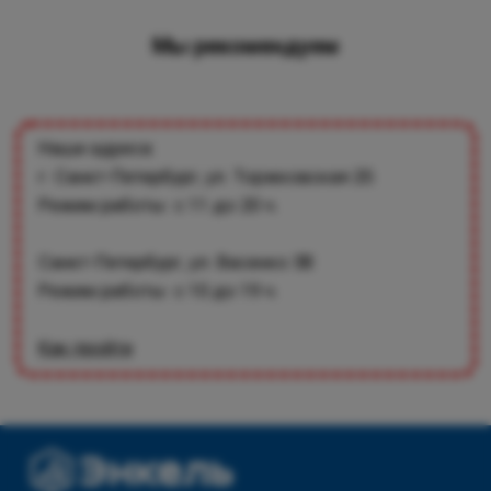
Мы рекомендуем