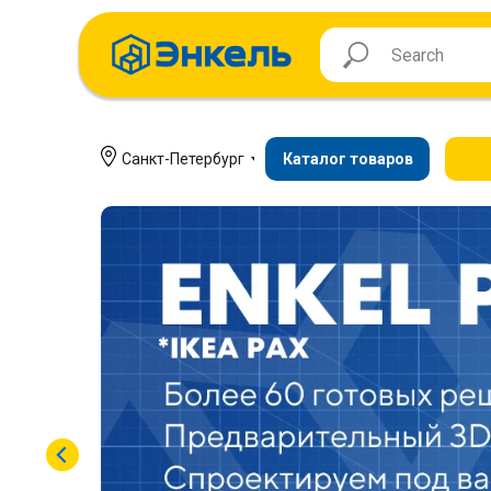
Санкт-Петербург
Каталог товаров