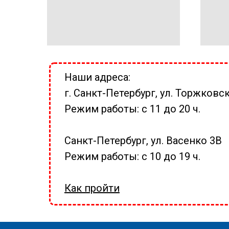
Наши адреса:
г. Санкт-Петербург, ул. Торжковск
Режим работы: с 11 до 20 ч.
Санкт-Петербург, ул. Васенко 3В
Режим работы: с 10 до 19 ч.
Как пройти