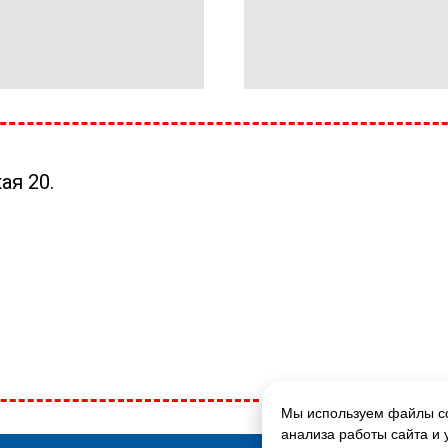
ая 20.
Мы используем файлы co
ГЛАВНАЯ СТРАНИЦА
анализа работы сайта и 