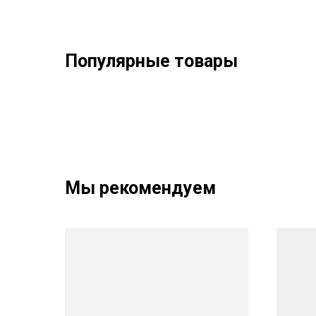
Популярные товары
Мы рекомендуем