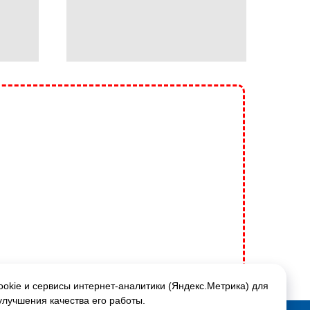
okie и сервисы интернет-аналитики (Яндекс.Метрика) для
улучшения качества его работы.