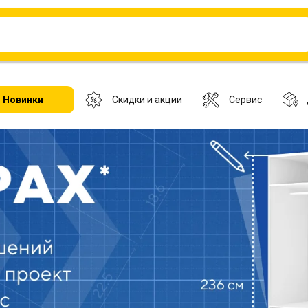
Новинки
Скидки и акции
Сервис