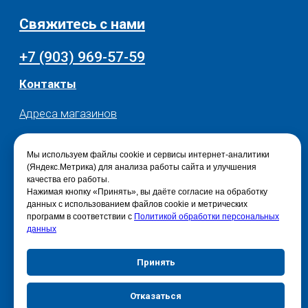
Мы используем файлы cookie и сервисы интернет-аналитики
(Яндекс.Метрика) для анализа работы сайта и улучшения
качества его работы.
Нажимая кнопку «Принять», вы даёте согласие на обработку
данных с использованием файлов cookie и метрических
программ в соответствии с
Политикой обработки персональных
данных
Принять
Отказаться