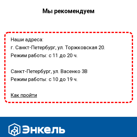
Мы рекомендуем