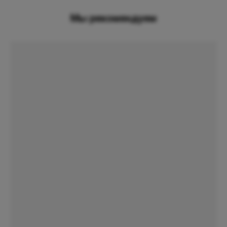
Мы рекомендуем