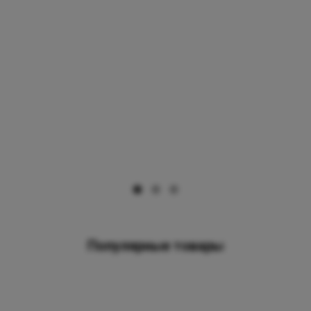
Популярные товары