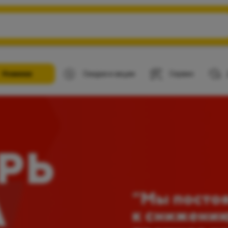
Новинки
Скидки и акции
Сервис