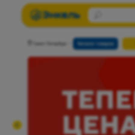
Санкт-Петербург
Каталог товаров