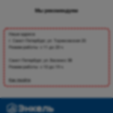
Мы рекомендуем