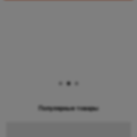
Популярные товары