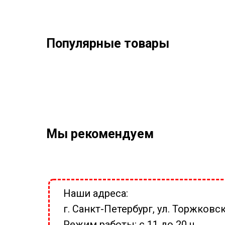
Популярные товары
Мы рекомендуем
Наши адреса:
г. Санкт-Петербург, ул. Торжковск
Режим работы: с 11 до 20 ч.