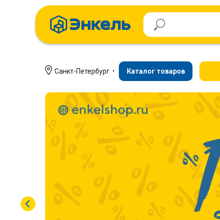
Санкт-Петербург
Каталог товаров