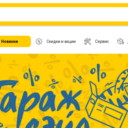
Новинки
Скидки и акции
Сервис