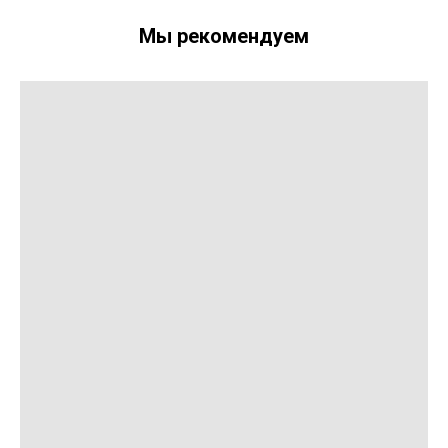
Мы рекомендуем