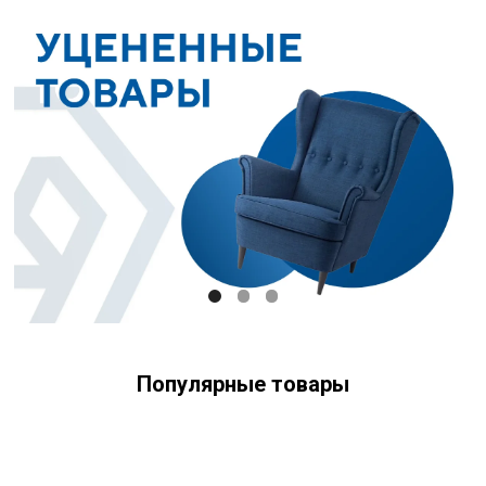
Популярные товары