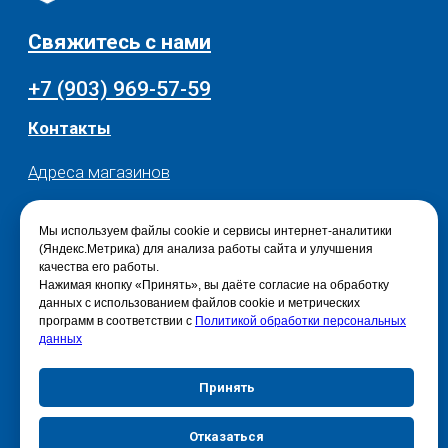
Мы используем файлы cookie и сервисы интернет-аналитики
(Яндекс.Метрика) для анализа работы сайта и улучшения
качества его работы.
Нажимая кнопку «Принять», вы даёте согласие на обработку
данных с использованием файлов cookie и метрических
программ в соответствии с
Политикой обработки персональных
данных
Принять
Отказаться