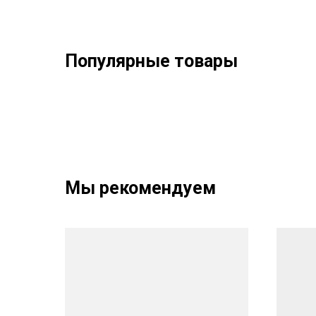
Популярные товары
Мы рекомендуем