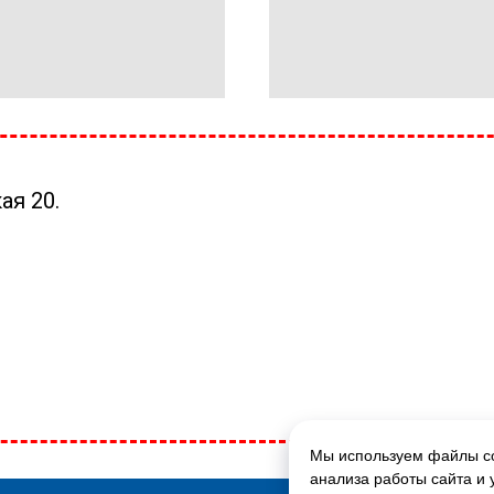
ая 20.
Мы используем файлы co
ГЛАВНАЯ СТРАНИЦА
анализа работы сайта и 