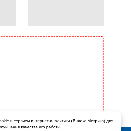
okie и сервисы интернет-аналитики (Яндекс.Метрика) для
улучшения качества его работы.