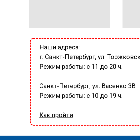
Наши адреса:
г. Санкт-Петербург, ул. Торжковск
Режим работы: с 11 до 20 ч.
Санкт-Петербург, ул. Васенко 3В
Режим работы: с 10 до 19 ч.
Как пройти