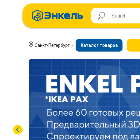
Санкт-Петербург
Каталог товаров