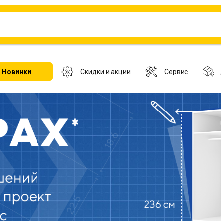
Новинки
Скидки и акции
Сервис