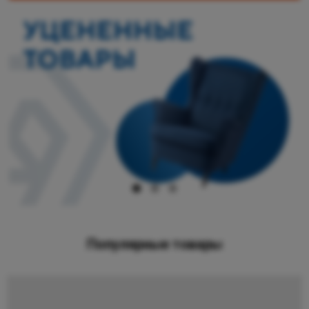
Популярные товары