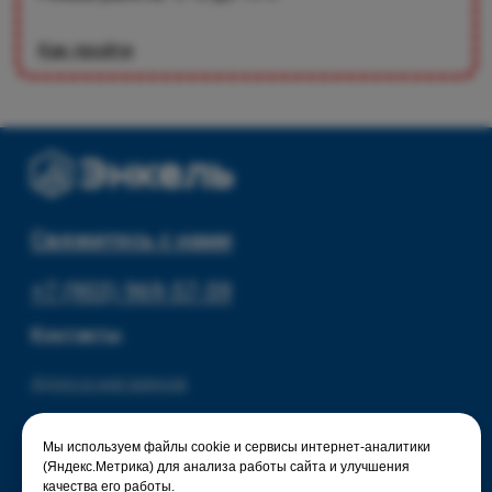
Мы используем файлы cookie и сервисы интернет-аналитики
(Яндекс.Метрика) для анализа работы сайта и улучшения
качества его работы.