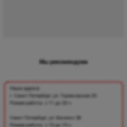
Мы рекомендуем