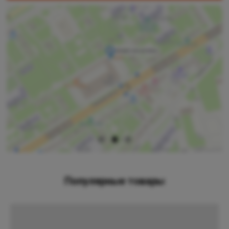
Популярные товары