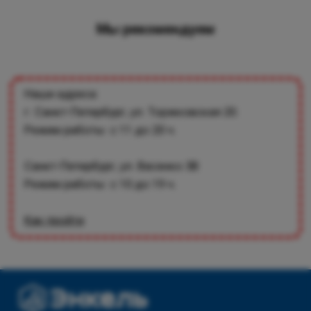
Мы рекомендуем