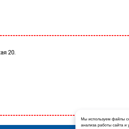
ая 20.
Мы используем файлы co
ГЛАВНАЯ СТРАНИЦА
анализа работы сайта и 