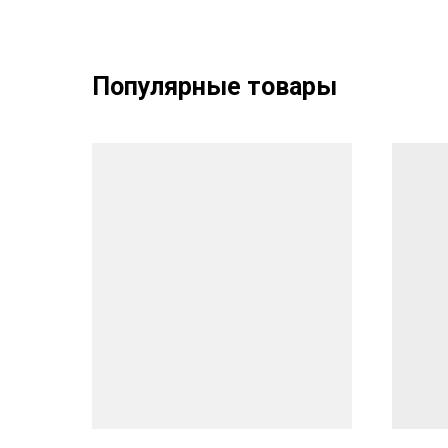
Популярные товары