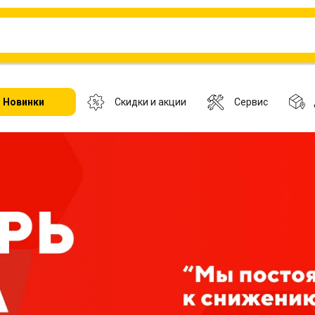
Новинки
Скидки и акции
Сервис