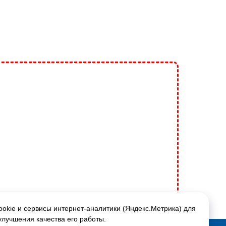
okie и сервисы интернет-аналитики (Яндекс.Метрика) для
улучшения качества его работы.