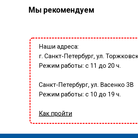
Мы рекомендуем
Наши адреса:
г. Санкт-Петербург, ул. Торжковск
Режим работы: с 11 до 20 ч.
Санкт-Петербург, ул. Васенко 3В
Режим работы: с 10 до 19 ч.
Как пройти