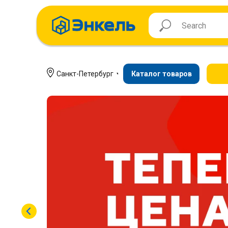
Санкт-Петербург
Каталог товаров