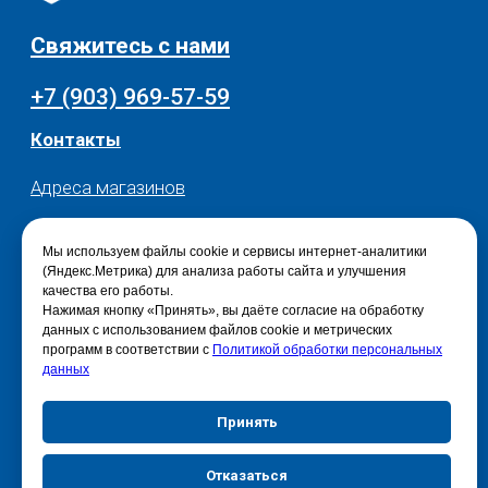
Мы используем файлы cookie и сервисы интернет-аналитики
(Яндекс.Метрика) для анализа работы сайта и улучшения
качества его работы.
Нажимая кнопку «Принять», вы даёте согласие на обработку
данных с использованием файлов cookie и метрических
программ в соответствии с
Политикой обработки персональных
данных
Принять
Отказаться