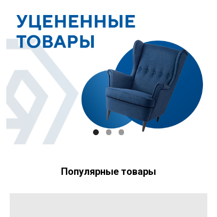
Популярные товары