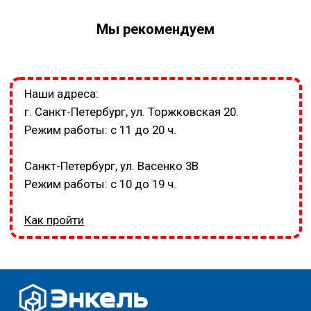
Мы рекомендуем