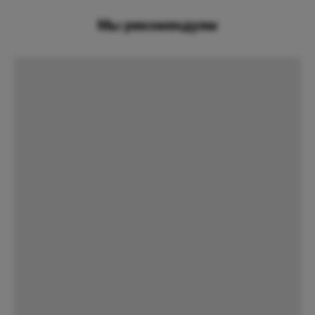
Мы рекомендуем