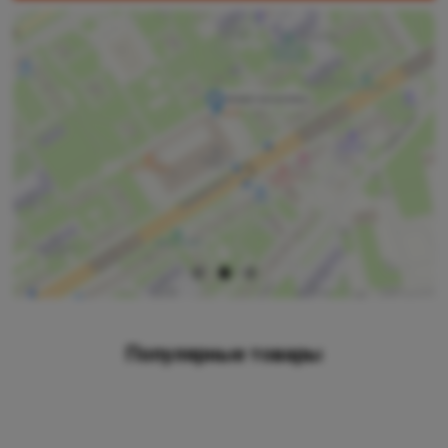
Популярные товары