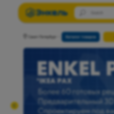
Санкт-Петербург
Каталог товаров