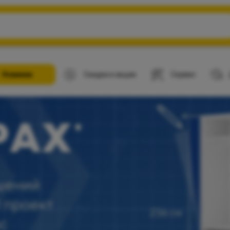
Новинки
Скидки и акции
Сервис