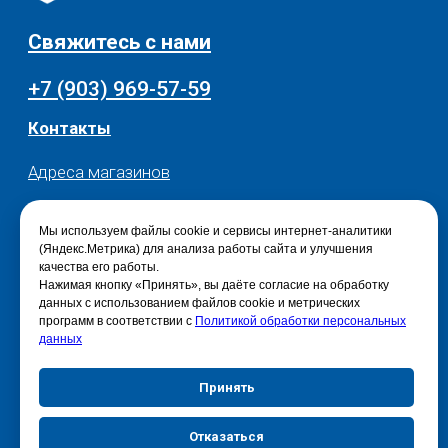
Мы используем файлы cookie и сервисы интернет-аналитики
(Яндекс.Метрика) для анализа работы сайта и улучшения
качества его работы.
Нажимая кнопку «Принять», вы даёте согласие на обработку
данных с использованием файлов cookie и метрических
программ в соответствии с
Политикой обработки персональных
данных
Принять
Отказаться