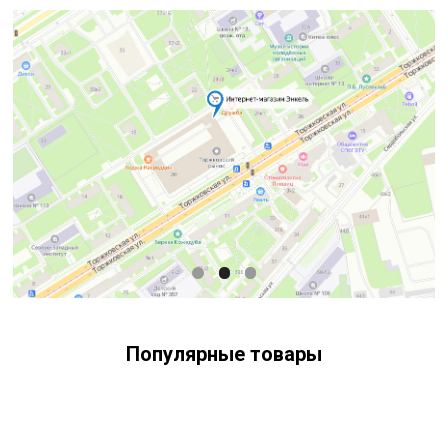
Популярные товары