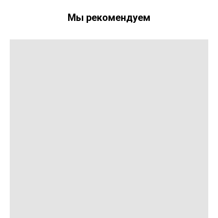
Мы рекомендуем