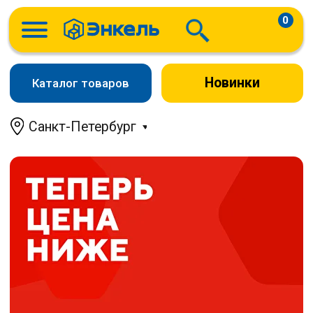
0
Новинки
Каталог товаров
Санкт-Петербург