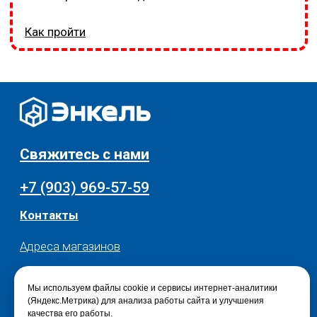
Мы используем файлы cookie и сервисы интернет-аналитики
(Яндекс.Метрика) для анализа работы сайта и улучшения
качества его работы.