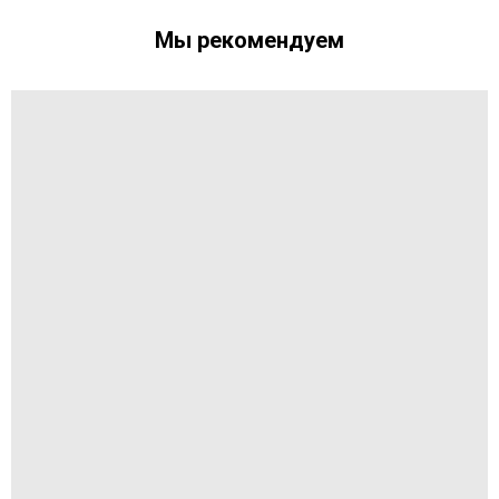
Мы рекомендуем