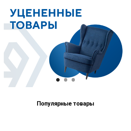
Популярные товары