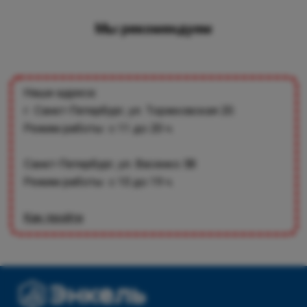
Мы рекомендуем