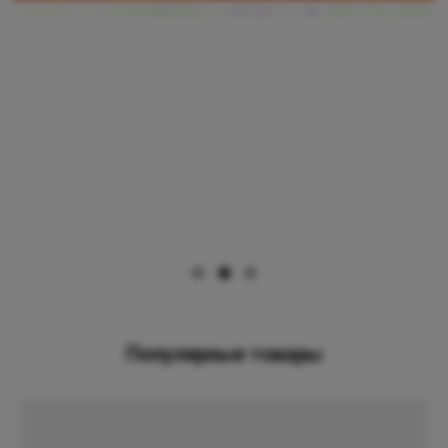
Популярные товары