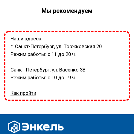
Мы рекомендуем