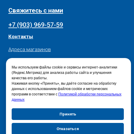
Мы используем файлы cookie и сервисы интернет-аналитики
(Яндекс.Метрика) для анализа работы сайта и улучшения
качества его работы.
Нажимая кнопку «Принять», вы даёте согласие на обработку
данных с использованием файлов cookie и метрических
программ в соответствии с
Политикой обработки персональных
данных
Принять
Отказаться