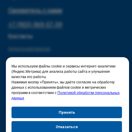
Мы используем файлы cookie и сервисы интернет-аналитики
(Яндекс.Метрика) для анализа работы сайта и улучшения
качества его работы.
Нажимая кнопку «Принять», вы даёте согласие на обработку
данных с использованием файлов cookie и метрических
программ в соответствии с
Политикой обработки персональных
данных
Принять
Отказаться