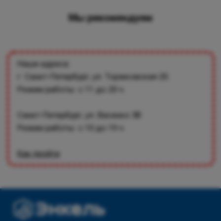
Мы рекомендуем