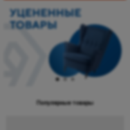
Популярные товары