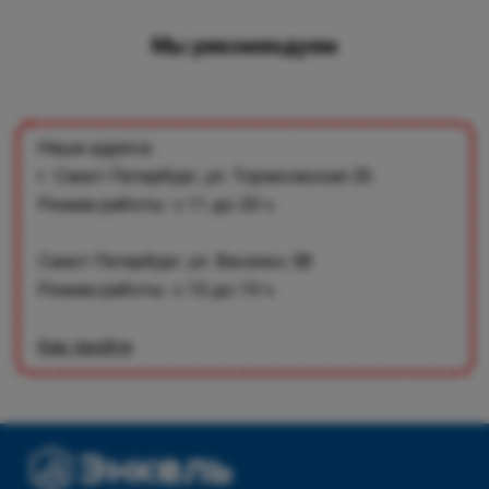
Мы рекомендуем