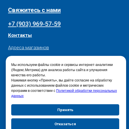
Мы используем файлы cookie и сервисы интернет-аналитики
(Яндекс.Метрика) для анализа работы сайта и улучшения
качества его работы.
Нажимая кнопку «Принять», вы даёте согласие на обработку
данных с использованием файлов cookie и метрических
программ в соответствии с
Политикой обработки персональных
данных
Принять
Отказаться