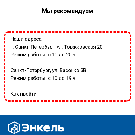
Мы рекомендуем